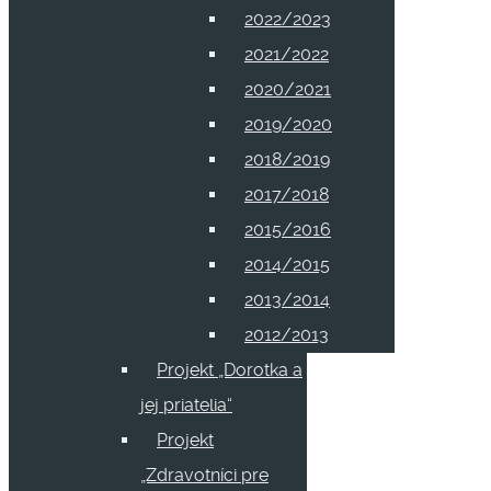
2022/2023
2021/2022
2020/2021
2019/2020
2018/2019
2017/2018
2015/2016
2014/2015
2013/2014
2012/2013
Projekt „Dorotka a
jej priatelia“
Projekt
„Zdravotníci pre