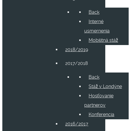
Back
Interné
usmernenia
Mobilitná stáž
2018/2019
2017/2018
Back
Stáž v Londýne
Hosťovanie
partnerov
Konferencia
2016/2017