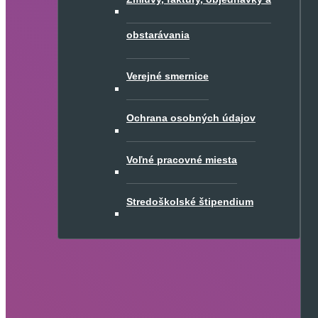
obstarávania
Verejné smernice
Ochrana osobných údajov
Voľné pracovné miesta
Stredoškolské štipendium