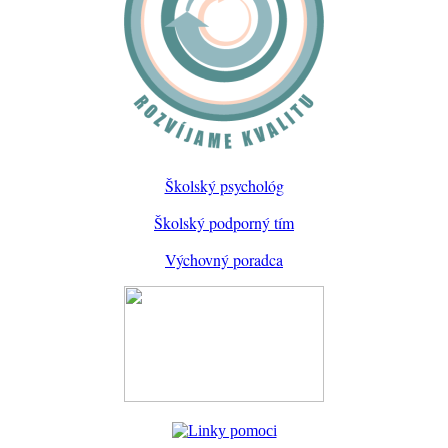
Školský psychológ
Školský podporný tím
Výchovný poradca