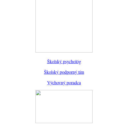
Školský psychológ
Školský podporný tím
Výchovný poradca