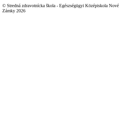
© Stredná zdravotnícka škola - Egészségügyi Középiskola Nové
Zámky 2026