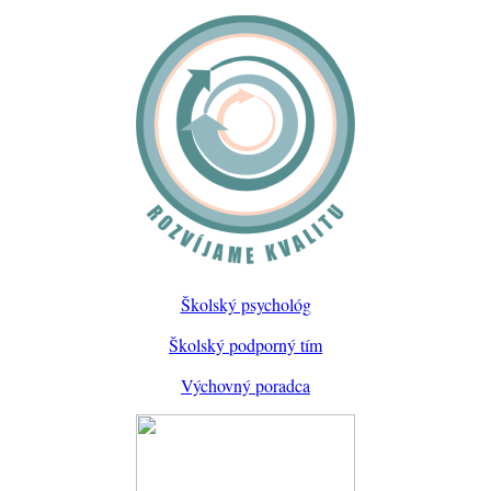
Školský psychológ
Školský podporný tím
Výchovný poradca