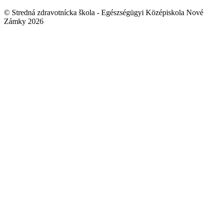
© Stredná zdravotnícka škola - Egészségügyi Középiskola Nové
Zámky 2026