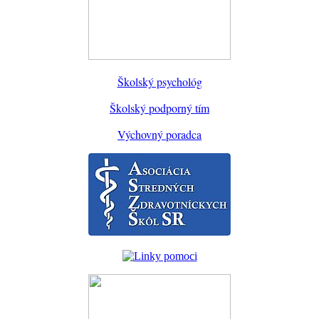
Školský psychológ
Školský podporný tím
Výchovný poradca